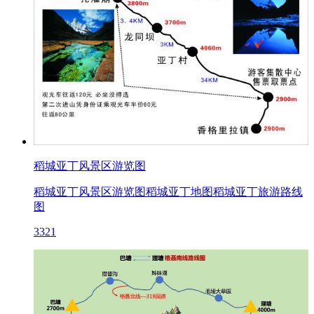
稻城亚丁风景区游览图
稻城亚丁风景区游览图稻城亚丁地图稻城亚丁旅游路线
图
3321