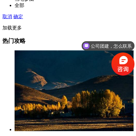
全部
取消
确定
加载更多
热门攻略
公司团建，怎么联系