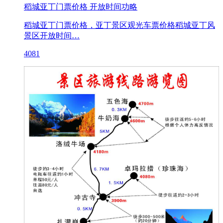
稻城亚丁门票价格 开放时间功略
稻城亚丁门票价格，亚丁景区观光车票价格稻城亚丁风
景区开放时间…
4081