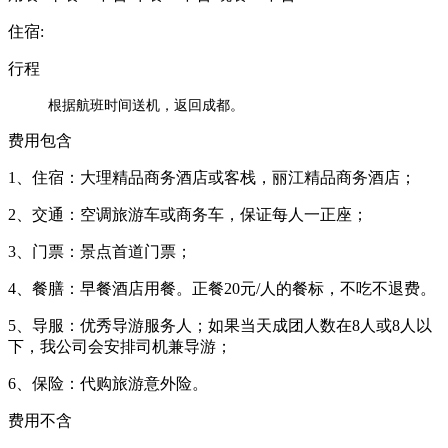
住宿:
行程
根据航班时间送机，返回成都。
费用包含
1、住宿：大理精品商务酒店或客栈，丽江精品商务酒店；
2、交通：空调旅游车或商务车，保证每人一正座；
3、门票：景点首道门票；
4、餐膳：早餐酒店用餐。正餐20元/人的餐标，不吃不退费。
5、导服：优秀导游服务人；如果当天成团人数在8人或8人以
下，我公司会安排司机兼导游；
6、保险：代购旅游意外险。
费用不含