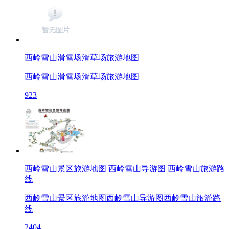
西岭雪山滑雪场滑草场旅游地图
西岭雪山滑雪场滑草场旅游地图
923
西岭雪山景区旅游地图 西岭雪山导游图 西岭雪山旅游路
线
西岭雪山景区旅游地图西岭雪山导游图西岭雪山旅游路
线
2404