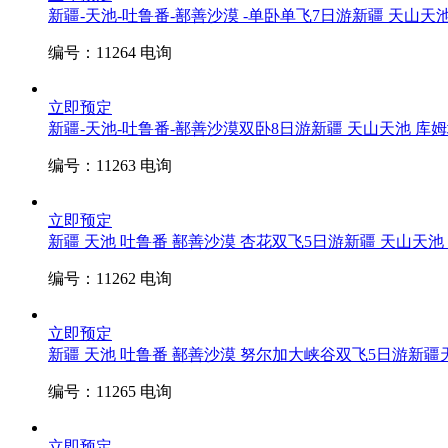
新疆-天池-吐鲁番-鄯善沙漠 -单卧单飞7日游
新疆 天山天
编号：11264
电询
立即预定
新疆-天池-吐鲁番-鄯善沙漠双卧8日游
新疆 天山天池 库
编号：11263
电询
立即预定
新疆 天池 吐鲁番 鄯善沙漠 杏花双飞5日游
新疆 天山天池
编号：11262
电询
立即预定
新疆 天池 吐鲁番 鄯善沙漠 努尔加大峡谷双飞5日游
新疆
编号：11265
电询
立即预定