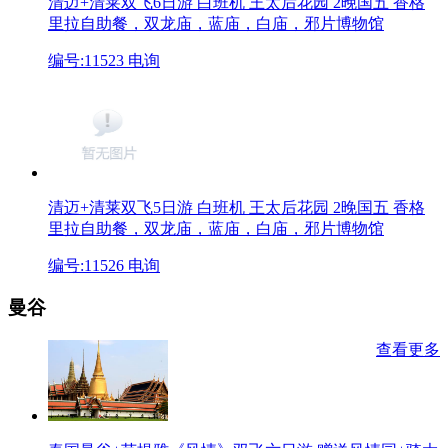
清迈+清莱双飞6日游 白班机 王太后花园 2晚国五
香格
里拉自助餐，双龙庙，蓝庙，白庙，邪片博物馆
编号:11523
电询
清迈+清莱双飞5日游 白班机 王太后花园 2晚国五
香格
里拉自助餐，双龙庙，蓝庙，白庙，邪片博物馆
编号:11526
电询
曼谷
查看更多