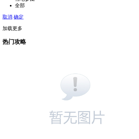
全部
取消
确定
加载更多
热门攻略