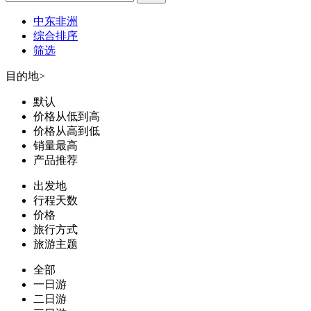
中东非洲
综合排序
筛选
目的地
>
默认
价格从低到高
价格从高到低
销量最高
产品推荐
出发地
行程天数
价格
旅行方式
旅游主题
全部
一日游
二日游