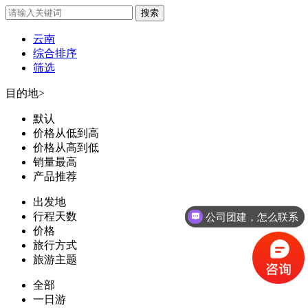
云南
综合排序
筛选
目的地
>
默认
价格从低到高
价格从高到低
销量最高
产品推荐
出发地
行程天数
公司团建，怎么联系
价格
旅行方式
旅游主题
全部
一日游