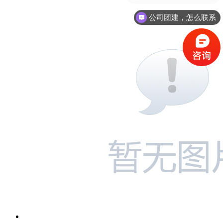
公司团建，怎么联系